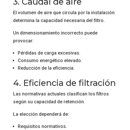
3. Caudal de aire
El volumen de aire que circula por la instalación
determina la capacidad necesaria del filtro.
Un dimensionamiento incorrecto puede
provocar:
Pérdidas de carga excesivas.
Consumo energético elevado.
Reducción de la eficiencia.
4. Eficiencia de filtración
Las normativas actuales clasifican los filtros
según su capacidad de retención.
La elección dependerá de:
Requisitos normativos.