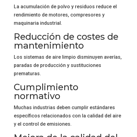
La acumulación de polvo y residuos reduce el
rendimiento de motores, compresores y
maquinaria industrial.
Reducción de costes de
mantenimiento
Los sistemas de aire limpio disminuyen averías,
paradas de producción y sustituciones
prematuras.
Cumplimiento
normativo
Muchas industrias deben cumplir estándares
específicos relacionados con la calidad del aire
y el control de emisiones.