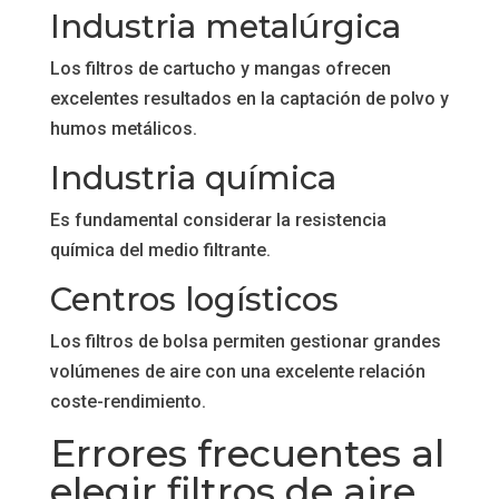
Industria metalúrgica
Los filtros de cartucho y mangas ofrecen
excelentes resultados en la captación de polvo y
humos metálicos.
Industria química
Es fundamental considerar la resistencia
química del medio filtrante.
Centros logísticos
Los filtros de bolsa permiten gestionar grandes
volúmenes de aire con una excelente relación
coste-rendimiento.
Errores frecuentes al
elegir filtros de aire