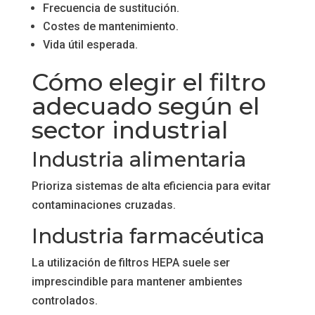
Frecuencia de sustitución.
Costes de mantenimiento.
Vida útil esperada.
Cómo elegir el filtro
adecuado según el
sector industrial
Industria alimentaria
Prioriza sistemas de alta eficiencia para evitar
contaminaciones cruzadas.
Industria farmacéutica
La utilización de filtros HEPA suele ser
imprescindible para mantener ambientes
controlados.