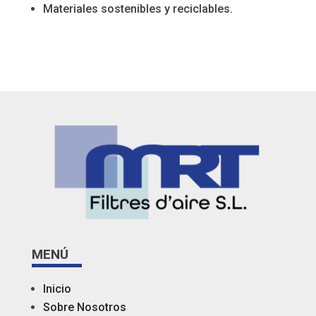
Materiales sostenibles y reciclables.
MENÚ
Inicio
Sobre Nosotros