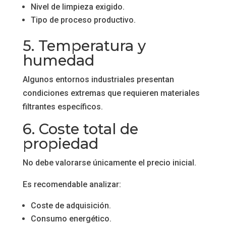
Nivel de limpieza exigido.
Tipo de proceso productivo.
5. Temperatura y
humedad
Algunos entornos industriales presentan
condiciones extremas que requieren materiales
filtrantes específicos.
6. Coste total de
propiedad
No debe valorarse únicamente el precio inicial.
Es recomendable analizar:
Coste de adquisición.
Consumo energético.